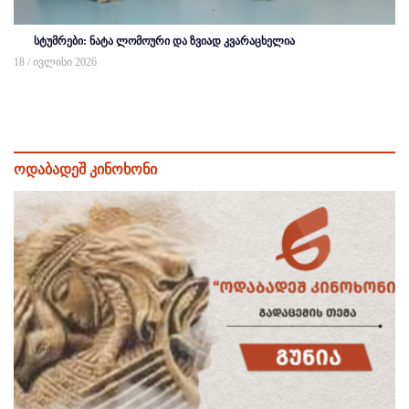
სტუმრები: ნატა ლომოური და ზვიად კვარაცხელია
18 / ივლისი 2026
ოდაბადეშ კინოხონი