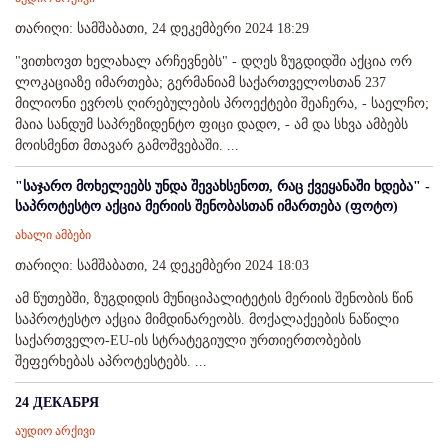
თარიღი: სამშაბათი, 24 დეკემბერი 2024 18:29
"ვითხოვთ ხელახალ არჩევნებს" - დღეს ზუგდიდში აქცია ორ
ლოკაციაზე იმართება; გერმანიამ საქართველოსთან 237
მილიონი ევროს ღირებულების პროექტები შეაჩერა, - საელჩო;
მაია სანდუმ საპრეზიდენტო ფიცი დადო, - ამ და სხვა ამბებს
მოისმენთ მთავარ გამოშვებაში. ...
"საჯარო მოხელეებს უნდა შევახსენოთ, რაც ქვეყანაში ხდება" -
საპროტესტო აქცია მერიის შენობასთან იმართება (ფოტო)
ახალი ამბები
თარიღი: სამშაბათი, 24 დეკემბერი 2024 18:03
ამ წუთებში, ზუგდიდის მუნიციპალიტეტის მერიის შენობის წინ
საპროტესტო აქცია მიმდინარეობს. მოქალაქეების ნაწილი
საქართველო-EU-ის სტრატეგიული ურთიერთობების
შეფერხებას აპროტესტებს. ...
24 ДЕКАБРЯ
აუდიო არქივი