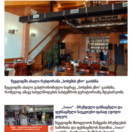
ზუგდიდში ახალი რესტორანი „სოხუმის ეზო“ გაიხსნა
ზუგდიდში ახალი გასტრონომიული სივრცე „სოხუმის ეზო“ გაიხსნა,
რომელიც ამავე სახელწოდების სასტუმროს ტერიტორიაზე მდებარეობს.
„Sense“ - ბრენდული ტანსაცმელი და
ფეხსაცმელი საუკეთესო ფასად (ფოტო/
ვიდეო)
ზუგდიდში მსოფლიოს წამყვანი ბრენდების
სამოსისა და ფეხსაცმლის მაღაზია „Sense“