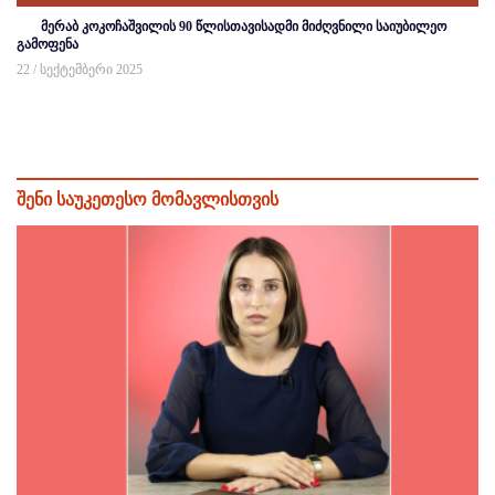
მერაბ კოკოჩაშვილის 90 წლისთავისადმი მიძღვნილი საიუბილეო
გამოფენა
22 / სექტემბერი 2025
შენი საუკეთესო მომავლისთვის