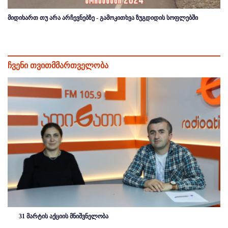
მიდიხართ თუ არა არჩევნებზე - გამოკითხვა ზუგდიდის სოფლებში
ჩვენი თვითმმართველობა
31 მარტის აქციის მნიშვნელობა