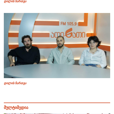
დილის ჩართვა
დილის ჩართვა
მულტიმედია