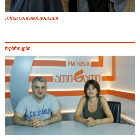
ТОЧКИ СОПРИКОСНОВЕНИЯ
რუბრიკები