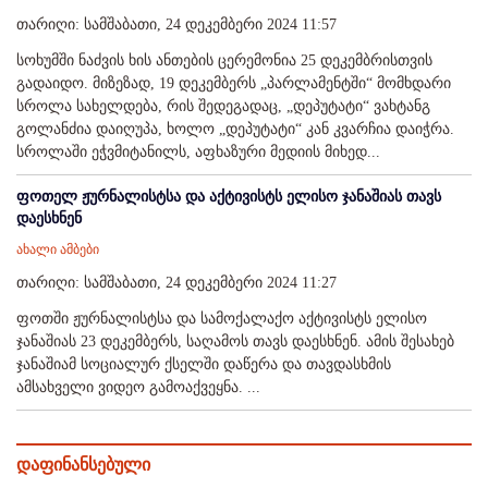
თარიღი: სამშაბათი, 24 დეკემბერი 2024 11:57
სოხუმში ნაძვის ხის ანთების ცერემონია 25 დეკემბრისთვის
გადაიდო. მიზეზად, 19 დეკემბერს „პარლამენტში“ მომხდარი
სროლა სახელდება, რის შედეგადაც, „დეპუტატი“ ვახტანგ
გოლანძია დაიღუპა, ხოლო „დეპუტატი“ კან კვარჩია დაიჭრა.
სროლაში ეჭვმიტანილს, აფხაზური მედიის მიხედ...
ფოთელ ჟურნალისტსა და აქტივისტს ელისო ჯანაშიას თავს
დაესხნენ
ახალი ამბები
თარიღი: სამშაბათი, 24 დეკემბერი 2024 11:27
ფოთში ჟურნალისტსა და სამოქალაქო აქტივისტს ელისო
ჯანაშიას 23 დეკემბერს, საღამოს თავს დაესხნენ. ამის შესახებ
ჯანაშიამ სოციალურ ქსელში დაწერა და თავდასხმის
ამსახველი ვიდეო გამოაქვეყნა. ...
დაფინანსებული