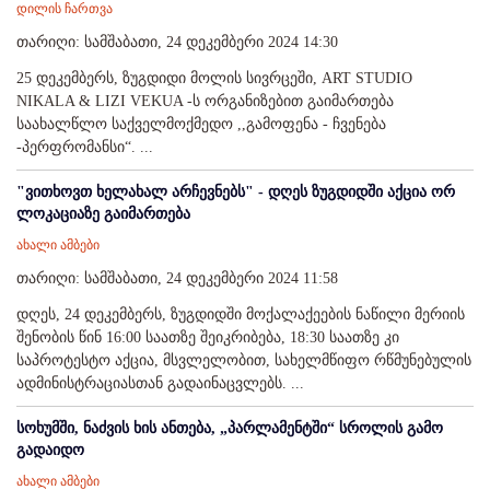
დილის ჩართვა
თარიღი: სამშაბათი, 24 დეკემბერი 2024 14:30
25 დეკემბერს, ზუგდიდი მოლის სივრცეში, ART STUDIO
NIKALA & LIZI VEKUA -ს ორგანიზებით გაიმართება
საახალწლო საქველმოქმედო ,,გამოფენა - ჩვენება
-პერფრომანსი“. ...
"ვითხოვთ ხელახალ არჩევნებს" - დღეს ზუგდიდში აქცია ორ
ლოკაციაზე გაიმართება
ახალი ამბები
თარიღი: სამშაბათი, 24 დეკემბერი 2024 11:58
დღეს, 24 დეკემბერს, ზუგდიდში მოქალაქეების ნაწილი მერიის
შენობის წინ 16:00 საათზე შეიკრიბება, 18:30 საათზე კი
საპროტესტო აქცია, მსვლელობით, სახელმწიფო რწმუნებულის
ადმინისტრაციასთან გადაინაცვლებს. ...
სოხუმში, ნაძვის ხის ანთება, „პარლამენტში“ სროლის გამო
გადაიდო
ახალი ამბები