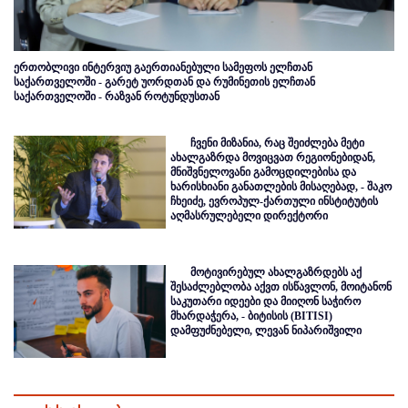
ერთობლივი ინტერვიუ გაერთიანებული სამეფოს ელჩთან
საქართველოში - გარეტ უორდთან და რუმინეთის ელჩთან
საქართველოში - რაზვან როტუნდუსთან
ჩვენი მიზანია, რაც შეიძლება მეტი
ახალგაზრდა მოვიცვათ რეგიონებიდან,
მნიშვნელოვანი გამოცდილებისა და
ხარისხიანი განათლების მისაღებად, - შაკო
ჩხეიძე, ევროპულ-ქართული ინსტიტუტის
აღმასრულებელი დირექტორი
მოტივირებულ ახალგაზრდებს აქ
შესაძლებლობა აქვთ ისწავლონ, მოიტანონ
საკუთარი იდეები და მიიღონ საჭირო
მხარდაჭერა, - ბიტისის (BITISI)
დამფუძნებელი, ლევან ნიპარიშვილი