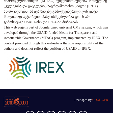
მმართველობისთვის" (M-TAG) მეშვეობით შეიქმნა, რომელსაც
„კვლევისა და გაცვლების საერთაშორისო საბჭო" (IREX)
ახორციელებს. ამ ვებ საიტზე გამოქვეყნებული კონტენტი
მთლიანად ავტორების პასუხისმგებლობაა და ის არ
გამოხატავს USAID-ისა და IREX-ის პოზიციას.
This web page is part of Joomla based universal CMS system, which was
developed through the USAID funded Media for Transparent and
Accountable Governance (MTAG) program, implemented by IREX. The
content provided through this web-site is the sole responsibility of the
authors and does not reflect the position of USAID or IREX.
Developed By
GOODWEB