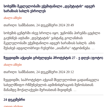
სოხუმში მკვლელობაში ეჭვმიტანილი „დეპუტატის“ ადგურ
ხარაზიას სახლს ესროლეს
ახალი ამბები
თარიღი: სამშაბათი, 24 დეკემბერი 2024 20:49
სოხუმის ცენტრში ისევ სროლა იყო, უცნობმა პირებმა ცეცხლი
გაუხსნეს აფხაზი „დეპუტატის“ ვახტანგ გოლანძიას
მკვლელობაში ეჭვმიტანილი ადგურ ხარაზიას სახლს. ამის
შესახებ ადგილობრივი რესურსი „აიაშარა“ იტყობინება. ...
ზუგდიდში აქციები გრძელდება პროტესტის 27 - ე დღეს (ფოტო)
ახალი ამბები
თარიღი: სამშაბათი, 24 დეკემბერი 2024 20:12
ზუგდიდში, საპროტესტო აქციამ მსვლელობით გადაინაცვლა
სახელმწიფო რწმუნებულის ადმინისტრაციის შენობასთან.
მანამდე მოქალაქეები მერიასთან მივიდნენ. ...
24 დეკემებრი
აუდიო არქივი